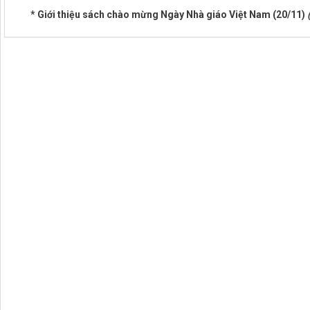
* Giới thiệu sách chào mừng Ngày Nhà giáo Việt Nam (20/11)