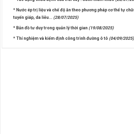
* Nước ép trị liệu và chế độ ăn theo phương pháp cơ thể tự chữ
tuyến giáp, da liễu...
(28/07/2025)
* Bản đồ tư duy trong quản lý thời gian
(19/08/2025)
* Thí nghiệm và kiểm định công trình đường ô tô
(04/09/2025)