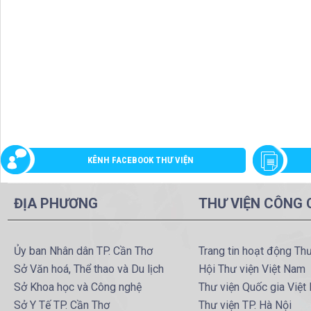
KÊNH FACEBOOK THƯ VIỆN
ĐỊA PHƯƠNG
THƯ VIỆN CÔNG
Ủy ban Nhân dân TP. Cần Thơ
Trang tin hoạt động Th
Sở Văn hoá, Thể thao và Du lịch
Hội Thư viện Việt Nam
Sở Khoa học và Công nghệ
Thư viện Quốc gia Việt
Sở Y Tế TP. Cần Thơ
Thư viện TP. Hà Nội