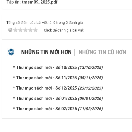
Tập tin :
tmsm09_2025.pdf
Tổng số điểm của bài viết là: 0 trong 0 đánh giá
Click để đánh giá bài viết
NHỮNG TIN MỚI HƠN
NHỮNG TIN CŨ HƠN
* Thư mục sách mới - Số 10/2025
(13/10/2025)
* Thư mục sách mới - Số 11/2025
(05/11/2025)
* Thư mục sách mới - Số 12/2025
(23/12/2025)
* Thư mục sách mới - Số 01/2026
(09/01/2026)
* Thư mục sách mới - Số 02/2026
(11/02/2026)