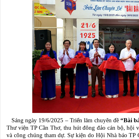
Sáng ngày 19/6/2025
– Triển lãm chuyên đề
“Bài b
Thư viện TP Cần Thơ, thu hút đông đảo cán bộ, hội v
và công chúng tham dự. Sự kiện do Hội Nhà báo TP 