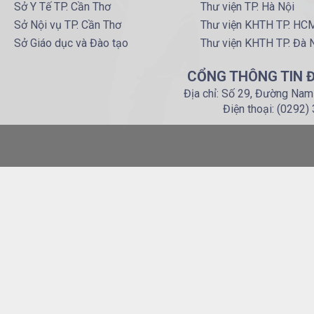
Sở Y Tế TP. Cần Thơ
Thư viện TP. Hà Nội
Sở Nội vụ TP. Cần Thơ
Thư viện KHTH TP. HC
Sở Giáo dục và Đào tạo
Thư viện KHTH TP. Đà 
CỔNG THÔNG TIN Đ
Địa chỉ: Số 29, Đường Nam
Điện thoại: (0292)