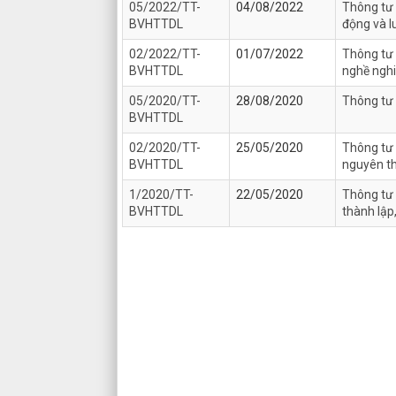
05/2022/TT-
04/08/2022
Thông tư 
BVHTTDL
động và l
02/2022/TT-
01/07/2022
Thông tư 
BVHTTDL
nghề nghi
05/2020/TT-
28/08/2020
Thông tư 
BVHTTDL
02/2020/TT-
25/05/2020
Thông tư 
BVHTTDL
nguyên th
1/2020/TT-
22/05/2020
Thông tư 
BVHTTDL
thành lập,