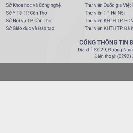
Sở Khoa học và Công nghệ
Thư viện Quốc gia Việt
Sở Y Tế TP. Cần Thơ
Thư viện TP. Hà Nội
Sở Nội vụ TP. Cần Thơ
Thư viện KHTH TP. HC
Sở Giáo dục và Đào tạo
Thư viện KHTH TP. Đà 
CỔNG THÔNG TIN Đ
Địa chỉ: Số 29, Đường Nam
Điện thoại: (0292)