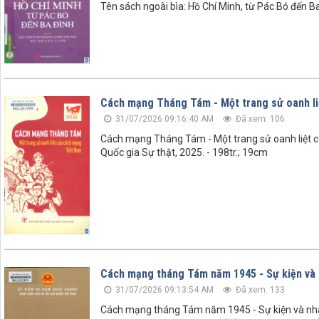
Tên sách ngoài bìa: Hồ Chí Minh, từ Pác Bó đến B
Cách mạng Tháng Tám - Một trang sử oanh l
31/07/2026 09:16:40 AM
Đã xem: 106
Cách mạng Tháng Tám - Một trang sử oanh liệt của
Quốc gia Sự thật, 2025. - 198tr.; 19cm
Cách mạng tháng Tám năm 1945 - Sự kiện và
31/07/2026 09:13:54 AM
Đã xem: 133
Cách mạng tháng Tám năm 1945 - Sự kiện và nhân 