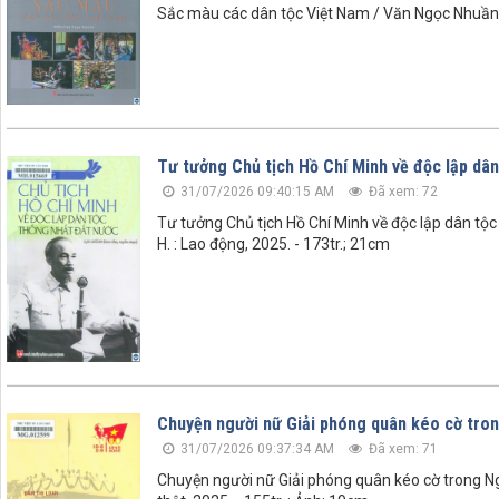
Sắc màu các dân tộc Việt Nam / Văn Ngọc Nhuần. -
Tư tưởng Chủ tịch Hồ Chí Minh về độc lập dân
31/07/2026 09:40:15 AM
Đã xem: 72
Tư tưởng Chủ tịch Hồ Chí Minh về độc lập dân tộc
H. : Lao động, 2025. - 173tr.; 21cm
Chuyện người nữ Giải phóng quân kéo cờ tro
31/07/2026 09:37:34 AM
Đã xem: 71
Chuyện người nữ Giải phóng quân kéo cờ trong Ngà