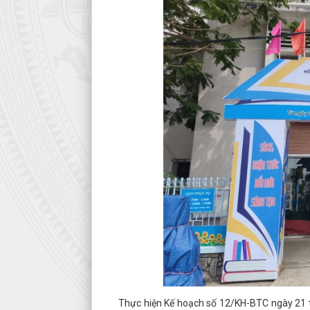
Thực hiện Kế hoạch số 12/KH-BTC ngày 21 th