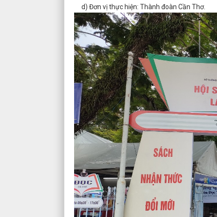
d) Đơn vị thực hiện: Thành đoàn Cần Thơ.