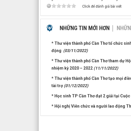
Click để đánh giá bài viết
NHỮNG TIN MỚI HƠN
NHỮN
* Thư viện thành phố Cần Thơ tổ chức sinh
động
(03/11/2022)
* Thư viện thành phố Cần Thơ tham dự Hộ
nhiệm kỳ 2020 – 2022
(11/11/2022)
* Thư viện thành phố Cần Thơ tạo mọi điề
tài trợ
(01/12/2022)
* Học sinh TP Cần Thơ đạt 2 giải tại Cuộ
* Hội nghị Viên chức và người lao động 