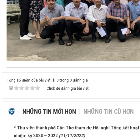
Tổng số điểm của bài viết là: 0 trong 0 đánh giá
Click để đánh giá bài viết
NHỮNG TIN MỚI HƠN
NHỮNG TIN CŨ HƠN
* Thư viện thành phố Cần Thơ tham dự Hội nghị Tổng kết hoạ
nhiệm kỳ 2020 – 2022
(11/11/2022)