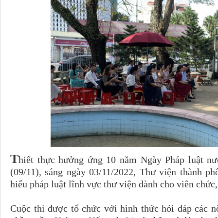
T
hiết thực hưởng ứng 10 năm Ngày Pháp luật nư
(09/11), sáng ngày 03/11/2022, Thư viện thành ph
hiểu pháp luật lĩnh vực thư viện dành cho viên chức
Cuộc thi được tổ chức với hình thức hỏi đáp các 