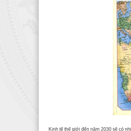
Kinh tế thế giới đến năm 2030 sẽ có nhữn