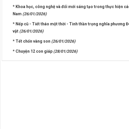
* Khoa học, công nghệ và đổi mới sáng tạo trong thực hiện cá
Nam
(26/01/2026)
* Nếp cũ - Tiết tháo một thời - Tinh thần trọng nghĩa phương Đ
vật
(26/01/2026)
* Tết chốn vàng son
(26/01/2026)
* Chuyện 12 con giáp
(28/01/2026)