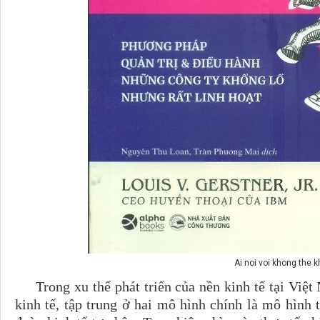
Ai noi voi khong the k
Trong xu thế phát triển của nền kinh tế tại Việt 
kinh tế, tập trung ở hai mô hình chính là mô hình