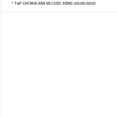
* TẠP CHÍ NHÀ VĂN VÀ CUỘC SỐNG
(05/05/2023)