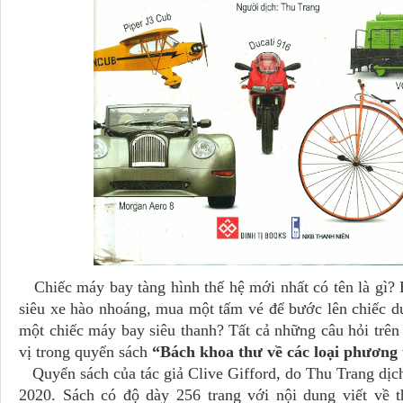
Chiếc máy bay tàng hình thế hệ mới nhất có tên là gì? 
siêu xe hào nhoáng, mua một tấm vé để bước lên chiếc du 
một chiếc máy bay siêu thanh? Tất cả những câu hỏi trên 
vị trong quyển sách
“Bách khoa thư về các loại phương 
Quyển sách của tác giả Clive Gifford, do Thu Trang dịc
2020. Sách có độ dày 256 trang với nội dung viết về t