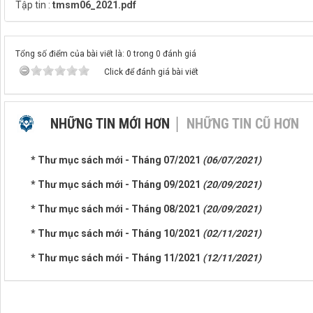
Tập tin :
tmsm06_2021.pdf
Tổng số điểm của bài viết là: 0 trong 0 đánh giá
Click để đánh giá bài viết
NHỮNG TIN MỚI HƠN
NHỮNG TIN CŨ HƠN
* Thư mục sách mới - Tháng 07/2021
(06/07/2021)
* Thư mục sách mới - Tháng 09/2021
(20/09/2021)
* Thư mục sách mới - Tháng 08/2021
(20/09/2021)
* Thư mục sách mới - Tháng 10/2021
(02/11/2021)
* Thư mục sách mới - Tháng 11/2021
(12/11/2021)