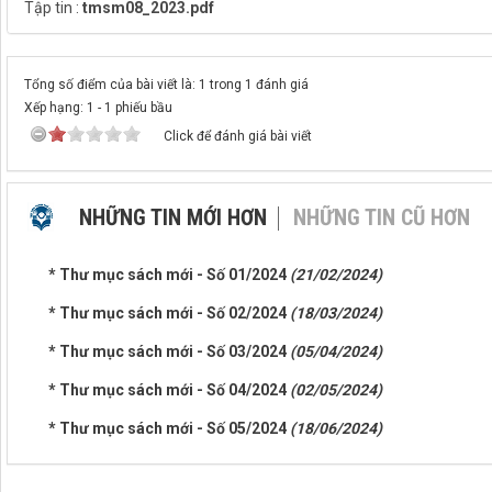
Tập tin :
tmsm08_2023.pdf
Tổng số điểm của bài viết là: 1 trong 1 đánh giá
Xếp hạng:
1
-
1
phiếu bầu
Click để đánh giá bài viết
NHỮNG TIN MỚI HƠN
NHỮNG TIN CŨ HƠN
* Thư mục sách mới - Số 01/2024
(21/02/2024)
* Thư mục sách mới - Số 02/2024
(18/03/2024)
* Thư mục sách mới - Số 03/2024
(05/04/2024)
* Thư mục sách mới - Số 04/2024
(02/05/2024)
* Thư mục sách mới - Số 05/2024
(18/06/2024)