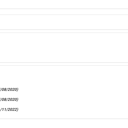
/08/2020)
/08/2020)
/11/2022)