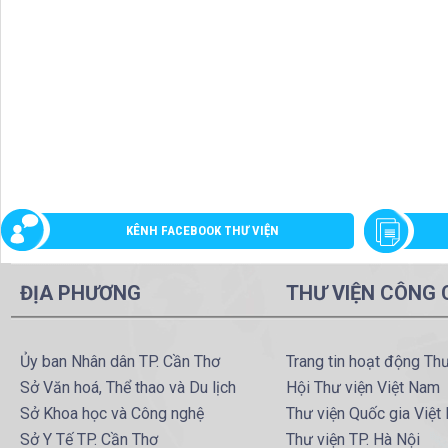
KÊNH FACEBOOK THƯ VIỆN
ĐỊA PHƯƠNG
THƯ VIỆN CÔNG
Ủy ban Nhân dân TP. Cần Thơ
Trang tin hoạt động Th
Sở Văn hoá, Thể thao và Du lịch
Hội Thư viện Việt Nam
Sở Khoa học và Công nghệ
Thư viện Quốc gia Việt
Sở Y Tế TP. Cần Thơ
Thư viện TP. Hà Nội