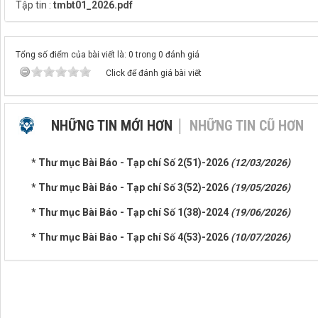
Tập tin :
tmbt01_2026.pdf
Tổng số điểm của bài viết là: 0 trong 0 đánh giá
Click để đánh giá bài viết
NHỮNG TIN MỚI HƠN
NHỮNG TIN CŨ HƠN
* Thư mục Bài Báo - Tạp chí Số 2(51)-2026
(12/03/2026)
* Thư mục Bài Báo - Tạp chí Số 3(52)-2026
(19/05/2026)
* Thư mục Bài Báo - Tạp chí Số 1(38)-2024
(19/06/2026)
* Thư mục Bài Báo - Tạp chí Số 4(53)-2026
(10/07/2026)