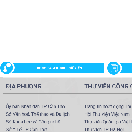
KÊNH FACEBOOK THƯ VIỆN
ĐỊA PHƯƠNG
THƯ VIỆN CÔNG
Ủy ban Nhân dân TP. Cần Thơ
Trang tin hoạt động Th
Sở Văn hoá, Thể thao và Du lịch
Hội Thư viện Việt Nam
Sở Khoa học và Công nghệ
Thư viện Quốc gia Việt
Sở Y Tế TP. Cần Thơ
Thư viện TP. Hà Nội