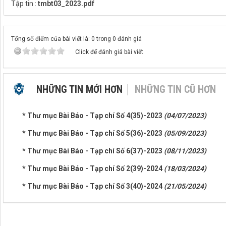
Tập tin :
tmbt03_2023.pdf
Tổng số điểm của bài viết là: 0 trong 0 đánh giá
Click để đánh giá bài viết
NHỮNG TIN MỚI HƠN
NHỮNG TIN CŨ HƠN
* Thư mục Bài Báo - Tạp chí Số 4(35)-2023
(04/07/2023)
* Thư mục Bài Báo - Tạp chí Số 5(36)-2023
(05/09/2023)
* Thư mục Bài Báo - Tạp chí Số 6(37)-2023
(08/11/2023)
* Thư mục Bài Báo - Tạp chí Số 2(39)-2024
(18/03/2024)
* Thư mục Bài Báo - Tạp chí Số 3(40)-2024
(21/05/2024)