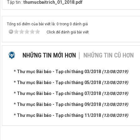
Tập tin :
thumucbaitrich_01_2018.pdf
Tổng số điểm của bài viết là: 0 trong 0 đánh giá
Click để đánh giá bài viết
NHỮNG TIN MỚI HƠN
NHỮNG TIN CŨ HƠN
* Thư mục Bài báo - Tạp chí tháng 03/2018
(13/08/2019)
* Thư mục Bài báo - Tạp chí tháng 05/2018
(13/08/2019)
* Thư mục Bài báo - Tạp chí tháng 07/2018
(13/08/2019)
* Thư mục Bài báo - Tạp chí tháng 09/2018
(13/08/2019)
* Thư mục Bài báo - Tạp chí tháng 11/2018
(13/08/2019)