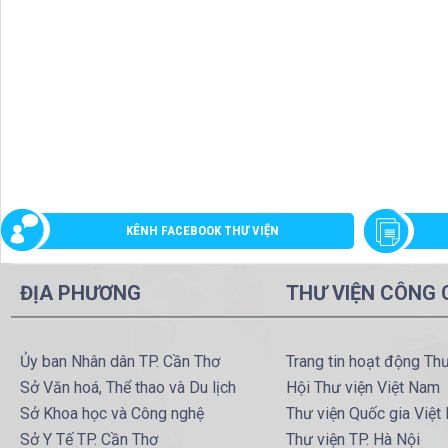
KÊNH FACEBOOK THƯ VIỆN
ĐỊA PHƯƠNG
THƯ VIỆN CÔNG
Ủy ban Nhân dân TP. Cần Thơ
Trang tin hoạt động Th
Sở Văn hoá, Thể thao và Du lịch
Hội Thư viện Việt Nam
Sở Khoa học và Công nghệ
Thư viện Quốc gia Việt
Sở Y Tế TP. Cần Thơ
Thư viện TP. Hà Nội