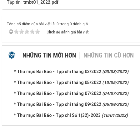
Tập tin :
tmbt01_2022.pdf
Tổng số điểm của bài viết là: 0 trong 0 đánh giá
Click để đánh giá bài viết
NHỮNG TIN MỚI HƠN
NHỮNG TIN CŨ HƠN
* Thư mục Bài Báo - Tạp chí tháng 03/2022
(03/03/2022)
* Thư mục Bài Báo - Tạp chí tháng 05/2022
(10/05/2022)
* Thư mục Bài Báo - Tạp chí tháng 07/2022
(04/07/2022)
* Thư mục Bài Báo - Tạp chí tháng 09/2022
(06/09/2022)
* Thư mục Bài Báo - Tạp chí Số 1(32)-2023
(10/01/2023)