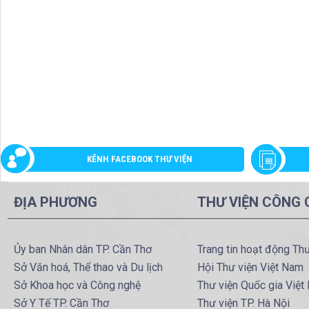
KÊNH FACEBOOK THƯ VIỆN
ĐỊA PHƯƠNG
THƯ VIỆN CÔNG
Ủy ban Nhân dân TP. Cần Thơ
Trang tin hoạt động Th
Sở Văn hoá, Thể thao và Du lịch
Hội Thư viện Việt Nam
Sở Khoa học và Công nghệ
Thư viện Quốc gia Việt
Sở Y Tế TP. Cần Thơ
Thư viện TP. Hà Nội