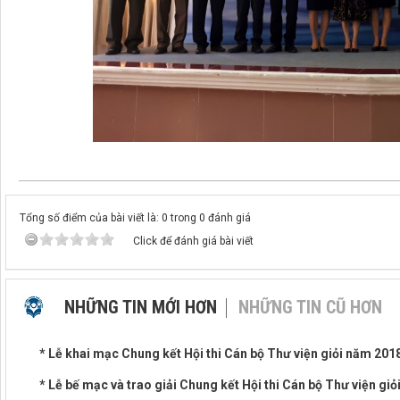
Tổng số điểm của bài viết là: 0 trong 0 đánh giá
Click để đánh giá bài viết
NHỮNG TIN MỚI HƠN
NHỮNG TIN CŨ HƠN
* Lễ khai mạc Chung kết Hội thi Cán bộ Thư viện giỏi năm 201
* Lễ bế mạc và trao giải Chung kết Hội thi Cán bộ Thư viện gi