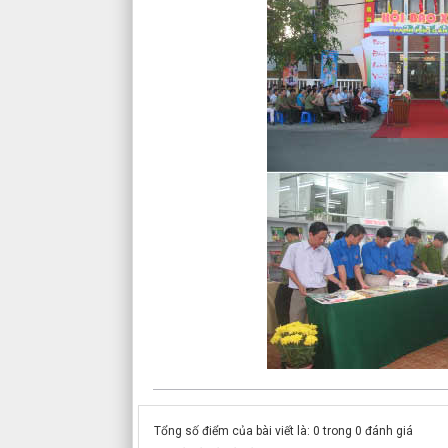
Tổng số điểm của bài viết là: 0 trong 0 đánh giá