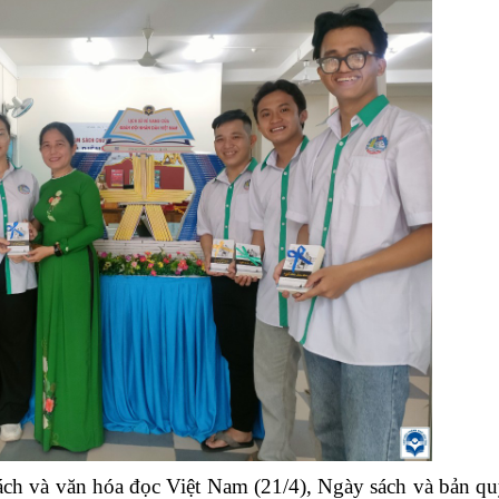
h và văn hóa đọc Việt Nam (21/4), Ngày sách và bản q