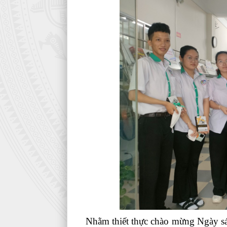
Nhằm thiết thực chào mừng Ngày sác