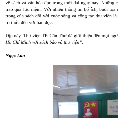
về sách và văn hóa đọc trong thời đại ngày nay. Những 
trao quà lưu niệm. Với nhiều thông tin bổ ích, buổi tọ
trọng của sách đối với cuộc sống và công tác thư viện l
tri thức đến với bạn đọc.
Dịp này, Thư viện TP. Cần Thơ đã giới thiệu đến mọi ng
Hồ Chí Minh với sách báo và thư viện”
.
Ngọc Lan