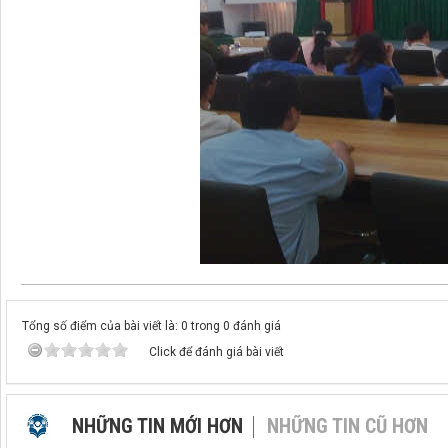
Tổng số điểm của bài viết là: 0 trong 0 đánh giá
Click để đánh giá bài viết
NHỮNG TIN MỚI HƠN
NHỮNG TIN CŨ HƠN