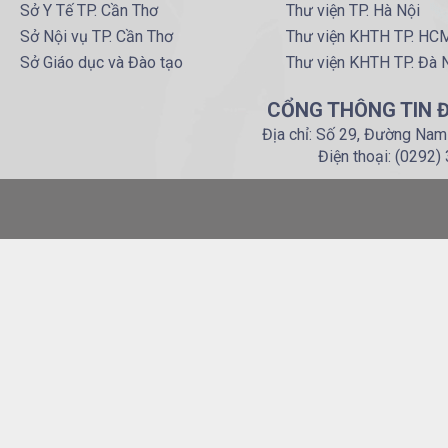
Sở Y Tế TP. Cần Thơ
Thư viện TP. Hà Nội
Sở Nội vụ TP. Cần Thơ
Thư viện KHTH TP. HC
Sở Giáo dục và Đào tạo
Thư viện KHTH TP. Đà 
CỔNG THÔNG TIN Đ
Địa chỉ: Số 29, Đường Nam
Điện thoại: (0292)