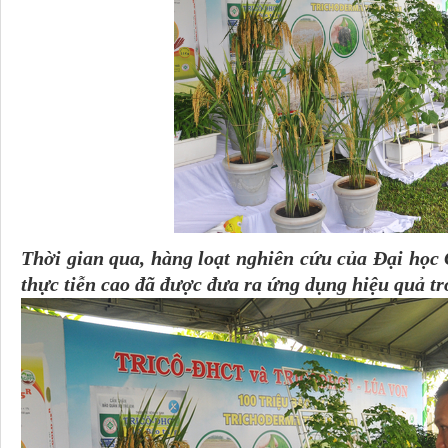
Thời gian qua, hàng loạt nghiên cứu của Đại học 
thực tiễn cao đã được đưa ra ứng dụng hiệu quả t