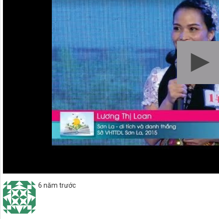
6 năm trước