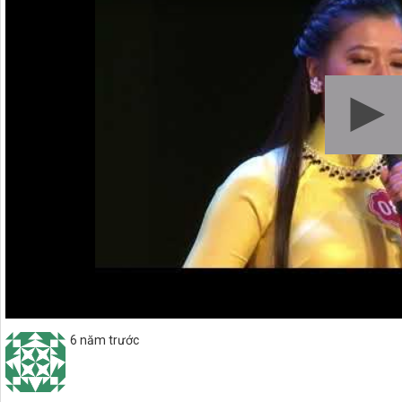
6 năm trước