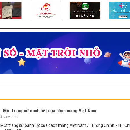
 Một trang sử oanh liệt của cách mạng Việt Nam
ã xem: 102
t trang sử oanh liệt của cách mạng Việt Nam / Trường Chinh. - H. : Ch