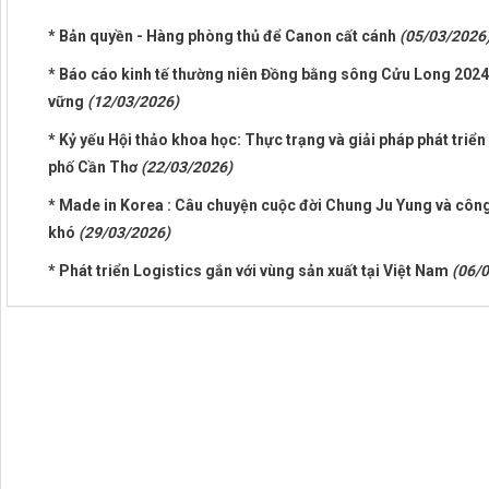
* Bản quyền - Hàng phòng thủ để Canon cất cánh
(05/03/2026
* Báo cáo kinh tế thường niên Đồng bằng sông Cửu Long 2024 
vững
(12/03/2026)
* Kỷ yếu Hội thảo khoa học: Thực trạng và giải pháp phát triể
phố Cần Thơ
(22/03/2026)
* Made in Korea : Câu chuyện cuộc đời Chung Ju Yung và côn
khó
(29/03/2026)
* Phát triển Logistics gắn với vùng sản xuất tại Việt Nam
(06/