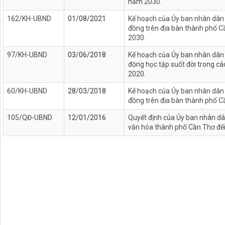
năm 2030.
162/KH-UBND
01/08/2021
Kế hoạch của Ủy ban nhân dân T
đồng trên địa bàn thành phố C
2030.
97/KH-UBND
03/06/2018
Kế hoạch của Ủy ban nhân dân 
động học tập suốt đời trong cá
2020.
60/KH-UBND
28/03/2018
Kế hoạch của Ủy ban nhân dân T
đồng trên địa bàn thành phố 
105/QĐ-UBND
12/01/2016
Quyết định của Ủy ban nhân dân 
văn hóa thành phố Cần Thơ đ