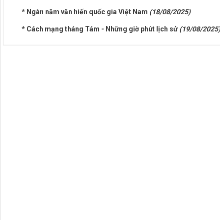
* Ngàn năm văn hiến quốc gia Việt Nam
(18/08/2025)
* Cách mạng tháng Tám - Những giờ phút lịch sử
(19/08/2025