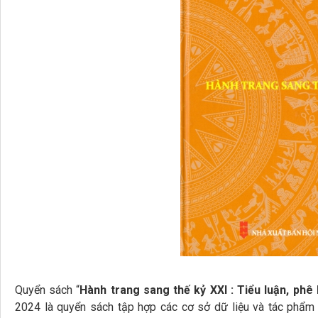
Quyển sách “
Hành trang sang thế kỷ XXI : Tiểu luận, phê 
2024 là quyển sách tập hợp các cơ sở dữ liệu và tác phẩm 