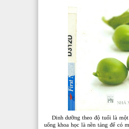
Dinh dưỡng theo độ tuổi là một v
uống khoa học là nền tảng để có 