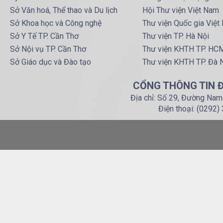
Sở Văn hoá, Thể thao và Du lịch
Hội Thư viện Việt Nam
Sở Khoa học và Công nghệ
Thư viện Quốc gia Việt
Sở Y Tế TP. Cần Thơ
Thư viện TP. Hà Nội
Sở Nội vụ TP. Cần Thơ
Thư viện KHTH TP. HC
Sở Giáo dục và Đào tạo
Thư viện KHTH TP. Đà 
CỔNG THÔNG TIN Đ
Địa chỉ: Số 29, Đường Nam
Điện thoại: (0292)