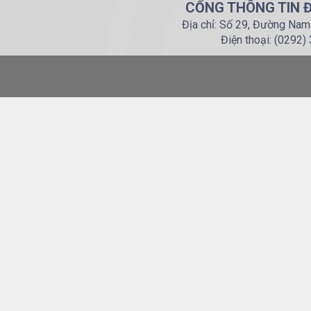
CỔNG THÔNG TIN Đ
Địa chỉ: Số 29, Đường Nam
Điện thoại: (0292)