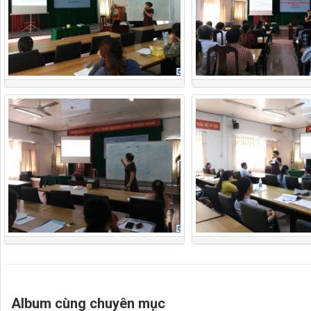
Album cùng chuyên mục