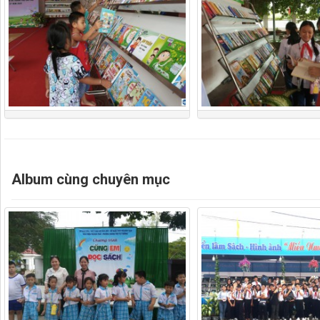
Album cùng chuyên mục