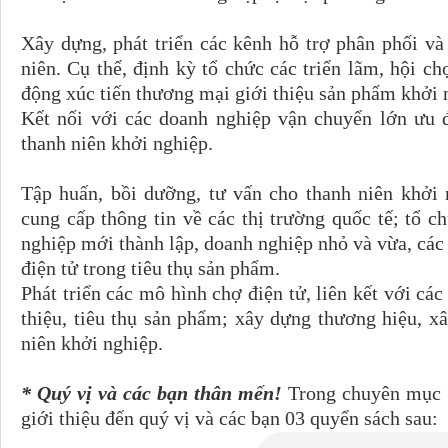
Xây dựng, phát triển các kênh hỗ trợ phân phối và
niên. Cụ thể, định kỳ tổ chức các triển lãm, hội c
động xúc tiến thương mại giới thiệu sản phẩm khởi 
Kết nối với các doanh nghiệp vận chuyển lớn ưu 
thanh niên khởi nghiệp.
Tập huấn, bồi dưỡng, tư vấn cho thanh niên khởi 
cung cấp thông tin về các thị trường quốc tế; tổ c
nghiệp mới thành lập, doanh nghiệp nhỏ và vừa, các
điện tử trong tiêu thụ sản phẩm.
Phát triển các mô hình chợ điện tử, liên kết với các
thiệu, tiêu thụ sản phẩm; xây dựng thương hiệu, 
niên khởi nghiệp.
* Quý vị và các bạn thân mến!
Trong chuyên mục
giới thiệu đến quý vị và các bạn 03 quyển sách sau: