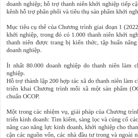
doanh nghiệp; hỗ trợ thanh niên khởi nghiệp tiếp cậ
kênh hỗ trợ phân phối và tiêu thụ sản phẩm khởi nghi
Mục tiêu cụ thể của Chương trình giai đoạn 1 (2022 
khởi nghiệp, trong đó có 1.000 thanh niên khởi ng
thanh niên được trang bị kiến thức, tập huấn nâng
doanh nghiệp.
Ít nhất 80.000 doanh nghiệp do thanh niên làm c
nghiệp.
Hỗ trợ thành lập 200 hợp tác xã do thanh niên làm c
triển khai Chương trình mỗi xã một sản phẩm (O
chuẩn OCOP.
Một trong các nhiệm vụ, giải pháp của Chương trình
triển kinh doanh: Tìm kiếm, sàng lọc và củng cố các
nâng cao năng lực kinh doanh, khởi nghiệp cho thanh
cận các nguồn vốn, các nhà đầu tư trong và ngoài n