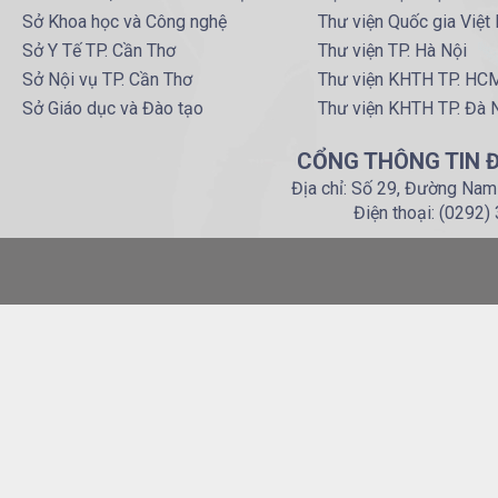
Sở Khoa học và Công nghệ
Thư viện Quốc gia Việt
Sở Y Tế TP. Cần Thơ
Thư viện TP. Hà Nội
Sở Nội vụ TP. Cần Thơ
Thư viện KHTH TP. HC
Sở Giáo dục và Đào tạo
Thư viện KHTH TP. Đà 
CỔNG THÔNG TIN Đ
Địa chỉ: Số 29, Đường Nam
Điện thoại: (0292)