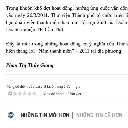
Trong khuôn khổ đợt hoạt động, hưởng ứng cuộc vận độ
vào ngày 26/3/2011, Thư viện Thành phố tổ chức triển l
bạn đoàn viên thanh niên tham dự Hội trại 26/3 của Đo
Doanh nghiệp TP. Cần Thơ.
Đây là một trong những hoạt động có ý nghĩa của Thư
hiện thắng lợi “Năm thanh niên” – 2011 tại địa phương.
Phan Thị Thùy Giang
Tổng số điểm của bài viết là: 0 trong 0 đánh giá
Click để đánh giá bài viết
NHỮNG TIN MỚI HƠN
NHỮNG TIN CŨ HƠN