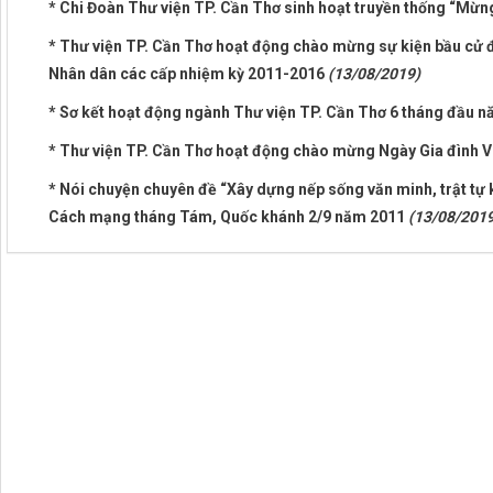
* Chi Đoàn Thư viện TP. Cần Thơ sinh hoạt truyền thống “Mừn
* Thư viện TP. Cần Thơ hoạt động chào mừng sự kiện bầu cử đạ
Nhân dân các cấp nhiệm kỳ 2011-2016
(13/08/2019)
* Sơ kết hoạt động ngành Thư viện TP. Cần Thơ 6 tháng đầu 
* Thư viện TP. Cần Thơ hoạt động chào mừng Ngày Gia đình 
* Nói chuyện chuyên đề “Xây dựng nếp sống văn minh, trật tự
Cách mạng tháng Tám, Quốc khánh 2/9 năm 2011
(13/08/2019