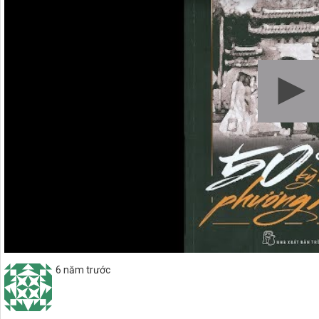
6 năm trước