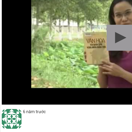
6 năm trước