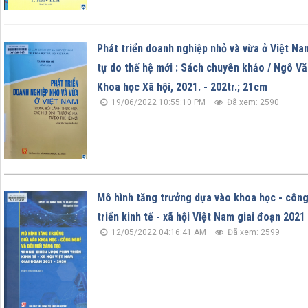
Phát triển doanh nghiệp nhỏ và vừa ở Việt Na
tự do thế hệ mới : Sách chuyên khảo / Ngô Văn
Khoa học Xã hội, 2021. - 202tr.; 21cm
19/06/2022 10:55:10 PM
Đã xem: 2590
Mô hình tăng trưởng dựa vào khoa học - công
triển kinh tế - xã hội Việt Nam giai đoạn 202
12/05/2022 04:16:41 AM
Đã xem: 2599