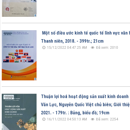
Một số điều ước kinh tế quốc tế lĩnh vực văn h
Thanh niên, 2018. - 399tr.; 21cm
15/12/2022 04:47:25 AM
Đã xem: 2010
Thuận lợi hoá hoạt động sản xuất kinh doanh
Văn Lực, Nguyễn Quốc Việt chủ biên; Giới thiệu
2021. - 179tr. : Bảng, biểu đồ; 19cm
16/11/2022 04:50:13 AM
Đã xem: 2254