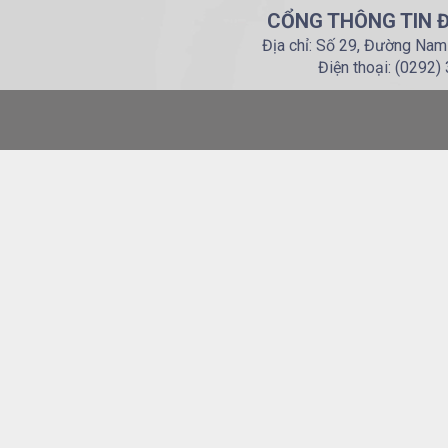
CỔNG THÔNG TIN Đ
Địa chỉ: Số 29, Đường Nam
Điện thoại: (0292)