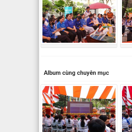
Album cùng chuyên mục