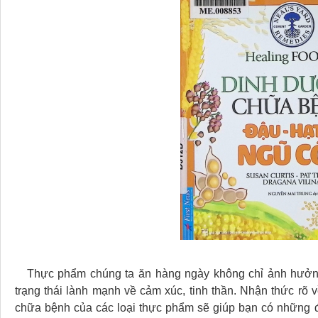
Thực phẩm chúng ta ăn hàng ngày không chỉ ảnh hưởng 
trạng thái lành mạnh về cảm xúc, tinh thần. Nhận thức rõ
chữa bệnh của các loại thực phẩm sẽ giúp bạn có những đi