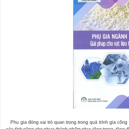
Phụ gia đóng vai trò quan trọng trong quá trình gia công n