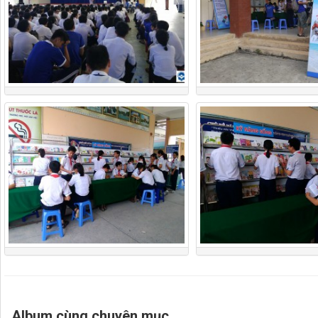
Album cùng chuyên mục