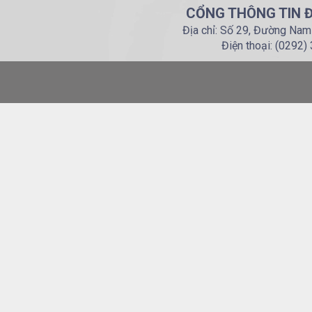
CỔNG THÔNG TIN Đ
Địa chỉ: Số 29, Đường Nam
Điện thoại: (0292)