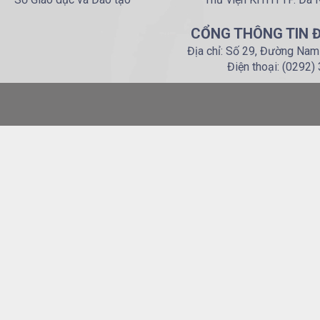
CỔNG THÔNG TIN Đ
Địa chỉ: Số 29, Đường Nam
Điện thoại: (0292)