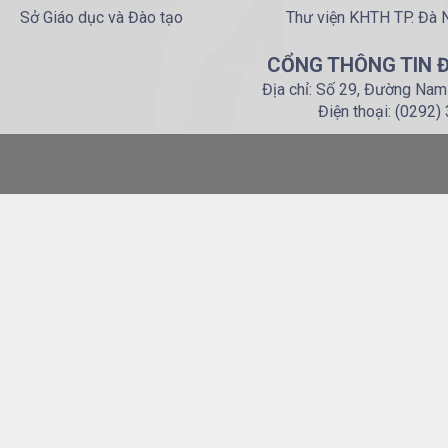
Sở Giáo dục và Đào tạo
Thư viện KHTH TP. Đà 
CỔNG THÔNG TIN Đ
Địa chỉ: Số 29, Đường Nam
Điện thoại: (0292)